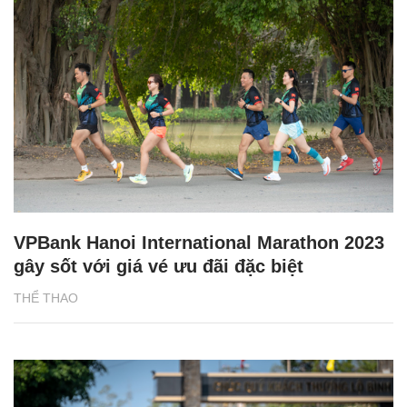
VPBank Hanoi International Marathon 2023
gây sốt với giá vé ưu đãi đặc biệt
THỂ THAO