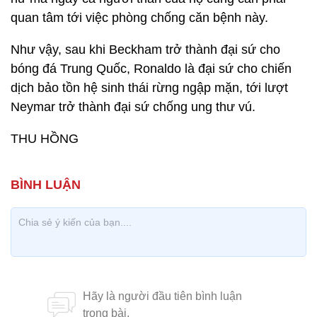
quan tâm tới việc phòng chống căn bệnh này.
Như vậy, sau khi Beckham trở thành đại sứ cho
bóng đá Trung Quốc, Ronaldo là đại sứ cho chiến
dịch bảo tồn hệ sinh thái rừng ngập mặn, tới lượt
Neymar trở thành đại sứ chống ung thư vú.
THU HỒNG