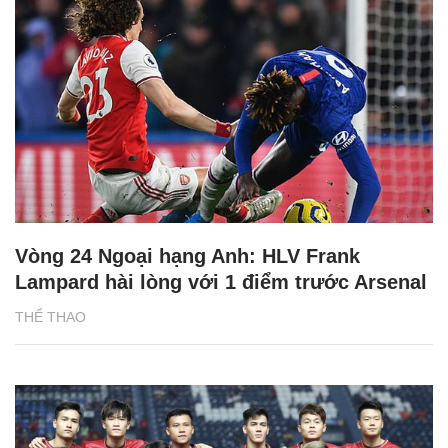
Vòng 24 Ngoại hạng Anh: HLV Frank
Lampard hài lòng với 1 điểm trước Arsenal
THỂ THAO