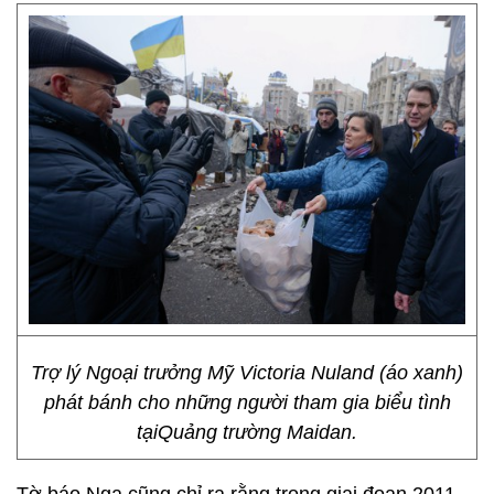
Trợ lý Ngoại trưởng Mỹ Victoria Nuland (áo xanh)
phát bánh cho những người tham gia biểu tình
tạiQuảng trường Maidan.