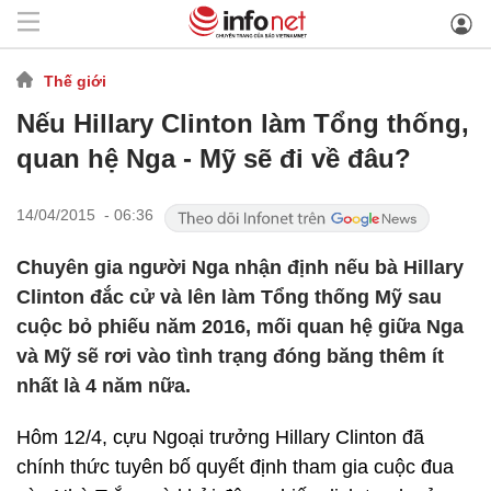
Thế giới
Nếu Hillary Clinton làm Tổng thống,
quan hệ Nga - Mỹ sẽ đi về đâu?
14/04/2015 - 06:36
Chuyên gia người Nga nhận định nếu bà Hillary
Clinton đắc cử và lên làm Tổng thống Mỹ sau
cuộc bỏ phiếu năm 2016, mối quan hệ giữa Nga
và Mỹ sẽ rơi vào tình trạng đóng băng thêm ít
nhất là 4 năm nữa.
Hôm 12/4, cựu Ngoại trưởng Hillary Clinton đã
chính thức tuyên bố quyết định tham gia cuộc đua