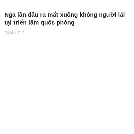
Nga lần đầu ra mắt xuồng không người lái
tại triển lãm quốc phòng
QUÂN SỰ