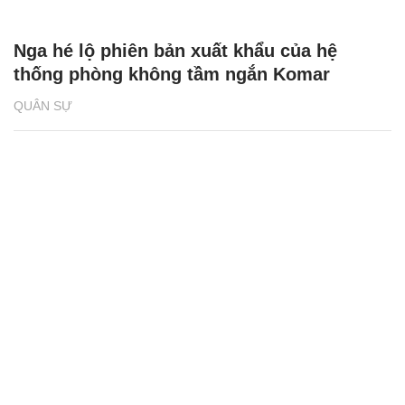
Nga hé lộ phiên bản xuất khẩu của hệ
thống phòng không tầm ngắn Komar
QUÂN SỰ