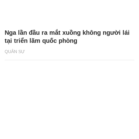
Nga lần đầu ra mắt xuồng không người lái
tại triển lãm quốc phòng
QUÂN SỰ