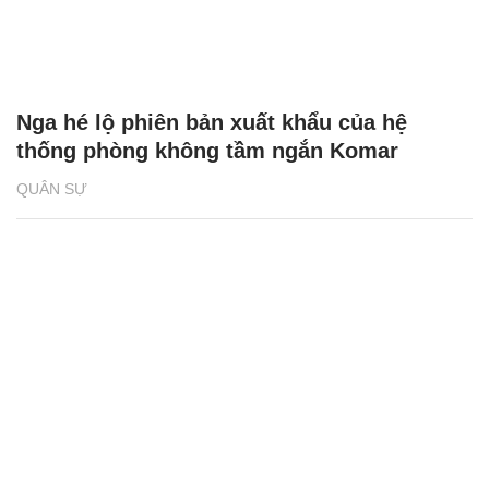
Nga hé lộ phiên bản xuất khẩu của hệ
thống phòng không tầm ngắn Komar
QUÂN SỰ