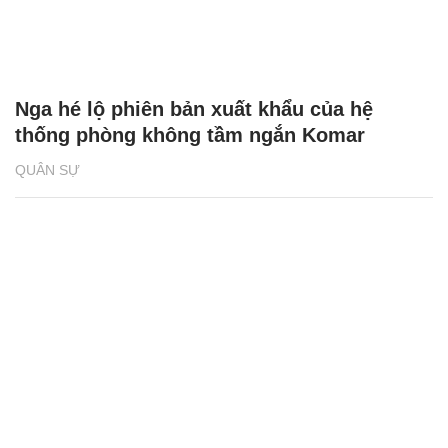
Nga hé lộ phiên bản xuất khẩu của hệ
thống phòng không tầm ngắn Komar
QUÂN SỰ