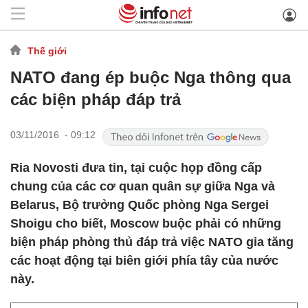
Thế giới
NATO đang ép buộc Nga thông qua
các biện pháp đáp trả
03/11/2016 - 09:12
Ria Novosti đưa tin, tại cuộc họp đồng cấp
chung của các cơ quan quân sự giữa Nga và
Belarus, Bộ trưởng Quốc phòng Nga Sergei
Shoigu cho biết, Moscow buộc phải có những
biện pháp phòng thủ đáp trả việc NATO gia tăng
các hoạt động tại biên giới phía tây của nước
này.