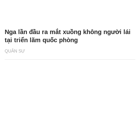
Nga lần đầu ra mắt xuồng không người lái
tại triển lãm quốc phòng
QUÂN SỰ