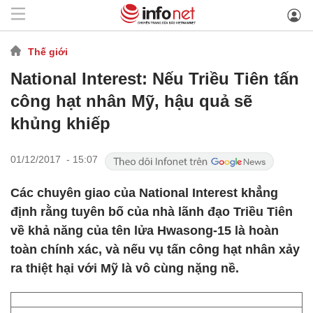
Thế giới
National Interest: Nếu Triều Tiên tấn
công hạt nhân Mỹ, hậu quả sẽ
khủng khiếp
01/12/2017 - 15:07
Các chuyên giao của National Interest khẳng
định rằng tuyên bố của nhà lãnh đạo Triều Tiên
về khả năng của tên lửa Hwasong-15 là hoàn
toàn chính xác, và nếu vụ tấn công hạt nhân xảy
ra thiệt hại với Mỹ là vô cùng nặng nề.