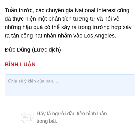
Tuần trước, các chuyên gia National Interest cũng
đã thực hiện một phân tích tương tự và nói về
những hậu quả có thể xảy ra trong trường hợp xảy
ra tấn công hạt nhân nhằm vào Los Angeles.
Đức Dũng (Lược dịch)