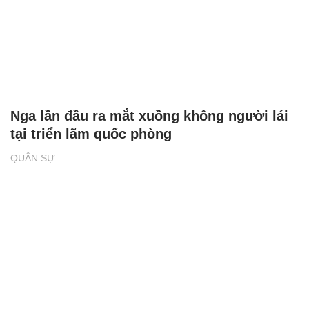
Nga lần đầu ra mắt xuồng không người lái
tại triển lãm quốc phòng
QUÂN SỰ