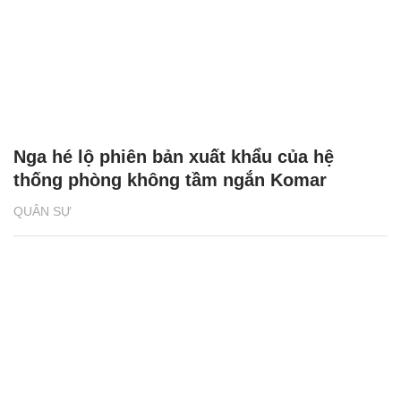
Nga hé lộ phiên bản xuất khẩu của hệ
thống phòng không tầm ngắn Komar
QUÂN SỰ