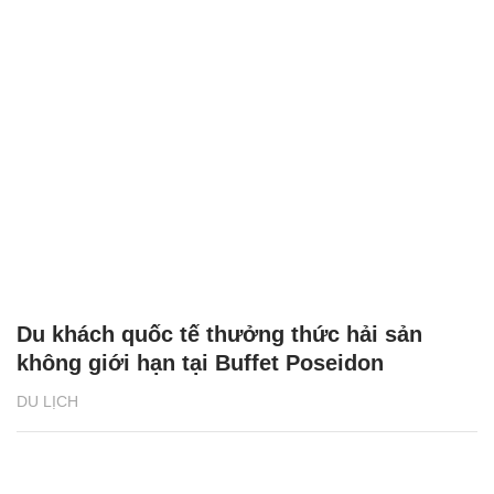
Du khách quốc tế thưởng thức hải sản
không giới hạn tại Buffet Poseidon
DU LỊCH