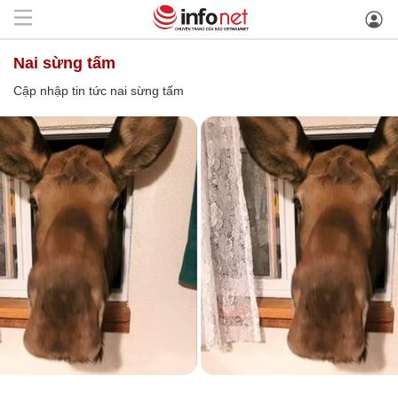
nai sừng tấm
Cập nhập tin tức nai sừng tấm