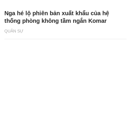
Nga hé lộ phiên bản xuất khẩu của hệ
thống phòng không tầm ngắn Komar
QUÂN SỰ