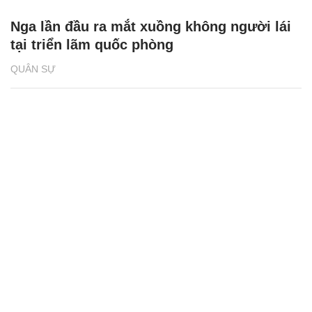
Nga lần đầu ra mắt xuồng không người lái
tại triển lãm quốc phòng
QUÂN SỰ