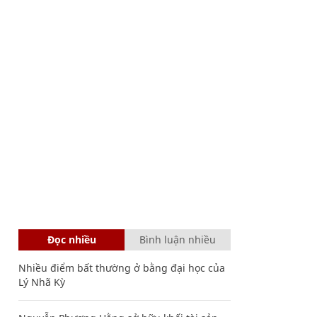
Đọc nhiều
Bình luận nhiều
Nhiều điểm bất thường ở bằng đại học của
Lý Nhã Kỳ