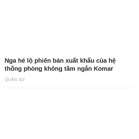
Nga hé lộ phiên bản xuất khẩu của hệ
thống phòng không tầm ngắn Komar
QUÂN SỰ