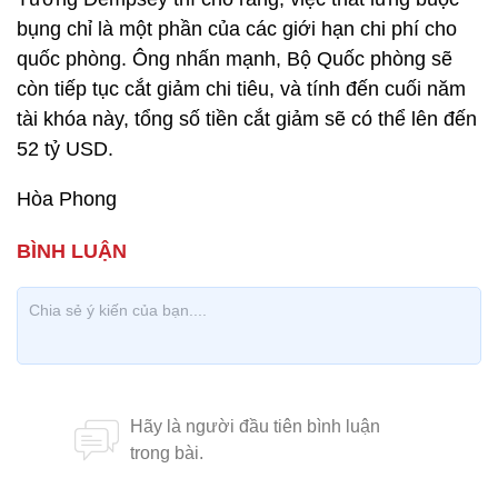
bụng chỉ là một phần của các giới hạn chi phí cho
quốc phòng. Ông nhấn mạnh, Bộ Quốc phòng sẽ
còn tiếp tục cắt giảm chi tiêu, và tính đến cuối năm
tài khóa này, tổng số tiền cắt giảm sẽ có thể lên đến
52 tỷ USD.
Hòa Phong