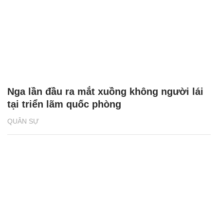
Nga lần đầu ra mắt xuồng không người lái
tại triển lãm quốc phòng
QUÂN SỰ