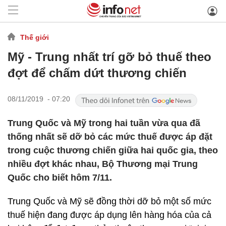
Thế giới
Mỹ - Trung nhất trí gỡ bỏ thuế theo
đợt để chấm dứt thương chiến
08/11/2019 - 07:20
Trung Quốc và Mỹ trong hai tuần vừa qua đã
thống nhất sẽ dỡ bỏ các mức thuế được áp đặt
trong cuộc thương chiến giữa hai quốc gia, theo
nhiều đợt khác nhau, Bộ Thương mại Trung
Quốc cho biết hôm 7/11.
Trung Quốc và Mỹ sẽ đồng thời dỡ bỏ một số mức
thuế hiện đang được áp dụng lên hàng hóa của cả