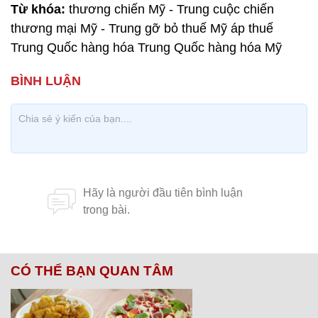
Từ khóa:
thương chiến Mỹ - Trung cuộc chiến
thương mại Mỹ - Trung gỡ bỏ thuế Mỹ áp thuế
Trung Quốc hàng hóa Trung Quốc hàng hóa Mỹ
CÓ THỂ BẠN QUAN TÂM