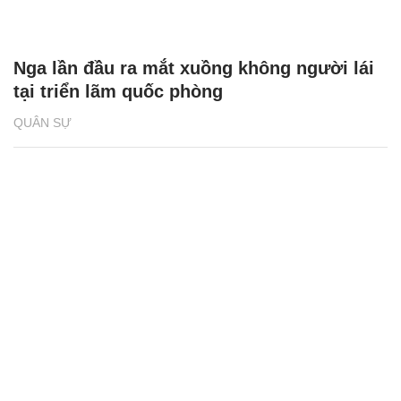
Nga lần đầu ra mắt xuồng không người lái
tại triển lãm quốc phòng
QUÂN SỰ