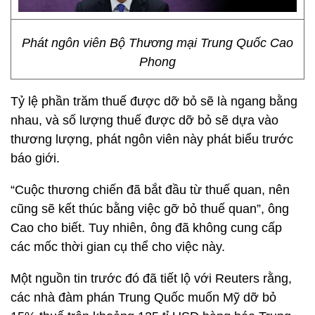
Phát ngôn viên Bộ Thương mại Trung Quốc Cao
Phong
Tỷ lệ phần trăm thuế được dỡ bỏ sẽ là ngang bằng
nhau, và số lượng thuế được dỡ bỏ sẽ dựa vào
thương lượng, phát ngôn viên này phát biểu trước
báo giới.
“Cuộc thương chiến đã bắt đầu từ thuế quan, nên
cũng sẽ kết thúc bằng việc gỡ bỏ thuế quan”, ông
Cao cho biết. Tuy nhiên, ông đã không cung cấp
các mốc thời gian cụ thể cho việc này.
Một nguồn tin trước đó đã tiết lộ với Reuters rằng,
các nhà đàm phán Trung Quốc muốn Mỹ dỡ bỏ