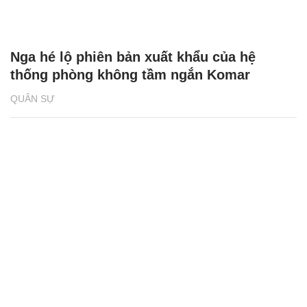
Nga hé lộ phiên bản xuất khẩu của hệ
thống phòng không tầm ngắn Komar
QUÂN SỰ