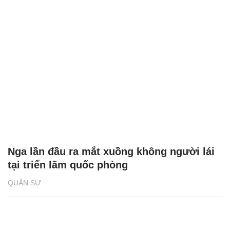
Nga lần đầu ra mắt xuồng không người lái
tại triển lãm quốc phòng
QUÂN SỰ