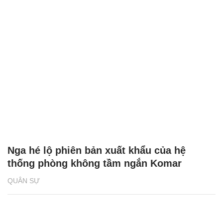
Nga hé lộ phiên bản xuất khẩu của hệ
thống phòng không tầm ngắn Komar
QUÂN SỰ