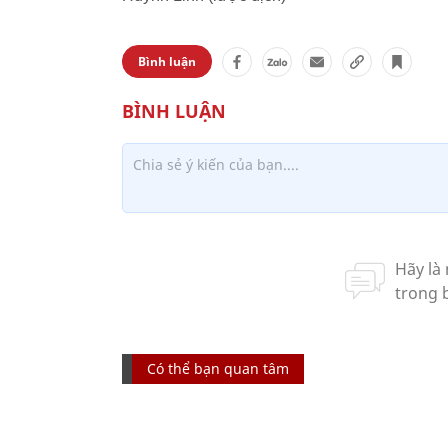
Bình luận
Có thể bạn quan tâm