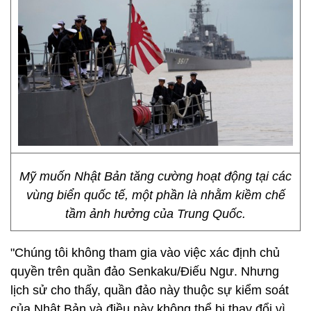
Mỹ muốn Nhật Bản tăng cường hoạt động tại các
vùng biển quốc tế, một phần là nhằm kiềm chế
tầm ảnh hưởng của Trung Quốc.
"Chúng tôi không tham gia vào việc xác định chủ
quyền trên quần đảo Senkaku/Điếu Ngư. Nhưng
lịch sử cho thấy, quần đảo này thuộc sự kiểm soát
của Nhật Bản và điều này không thể bị thay đổi vì