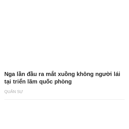
Nga lần đầu ra mắt xuồng không người lái
tại triển lãm quốc phòng
QUÂN SỰ