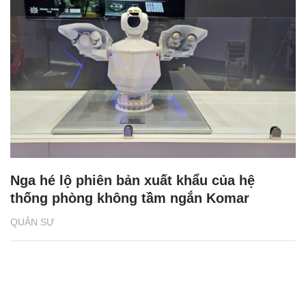
Nga hé lộ phiên bản xuất khẩu của hệ
thống phòng không tầm ngắn Komar
QUÂN SỰ