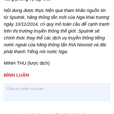
Nội dung được thực hiện qua tham khảo nguồn tin
từ Sputnik, hãng thông tấn mới của Nga khai trương
ngày 10/11/2014, có quy mô toàn cầu để cạnh tranh
trên thị trường truyền thông thế giới. Sputnik sẽ
chính thức thay thế các dịch vụ truyền thông tiếng
nước ngoài của hãng thông tấn RIA Novosti và đài
phát thanh Tiếng nói nước Nga.
MINH THU (lược dịch)