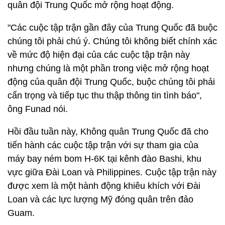
quân đội Trung Quốc mở rộng hoạt động.
"Các cuộc tập trận gần đây của Trung Quốc đã buộc
chúng tôi phải chú ý. Chúng tôi không biết chính xác
về mức độ hiện đại của các cuộc tập trận này
nhưng chúng là một phần trong việc mở rộng hoạt
động của quân đội Trung Quốc, buộc chúng tôi phải
cẩn trọng và tiếp tục thu thập thông tin tình báo",
ông Funad nói.
Hồi đầu tuần này, Không quân Trung Quốc đã cho
tiến hành các cuộc tập trận với sự tham gia của
máy bay ném bom H-6K tại kênh đào Bashi, khu
vực giữa Đài Loan và Philippines. Cuộc tập trận này
được xem là một hành động khiêu khích với Đài
Loan và các lực lượng Mỹ đóng quân trên đảo
Guam.