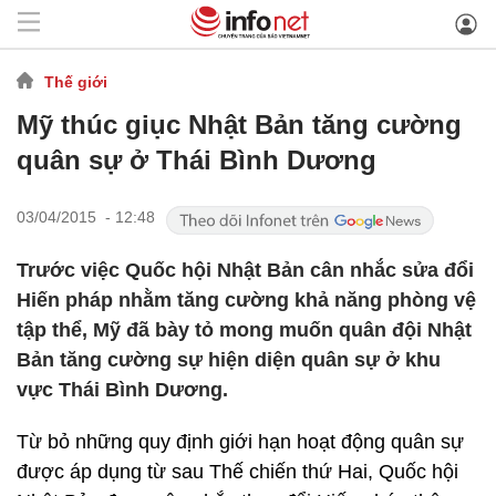
Thế giới
Mỹ thúc giục Nhật Bản tăng cường
quân sự ở Thái Bình Dương
03/04/2015 - 12:48
Trước việc Quốc hội Nhật Bản cân nhắc sửa đổi
Hiến pháp nhằm tăng cường khả năng phòng vệ
tập thể, Mỹ đã bày tỏ mong muốn quân đội Nhật
Bản tăng cường sự hiện diện quân sự ở khu
vực Thái Bình Dương.
Từ bỏ những quy định giới hạn hoạt động quân sự
được áp dụng từ sau Thế chiến thứ Hai, Quốc hội