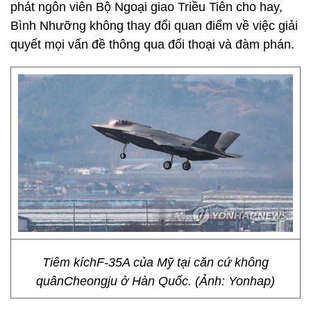
phát ngôn viên Bộ Ngoại giao Triều Tiên cho hay,
Bình Nhưỡng không thay đổi quan điểm về việc giải
quyết mọi vấn đề thông qua đối thoại và đàm phán.
Tiêm kíchF-35A của Mỹ tại căn cứ không
quânCheongju ở Hàn Quốc. (Ảnh: Yonhap)