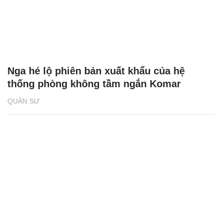
Nga hé lộ phiên bản xuất khẩu của hệ
thống phòng không tầm ngắn Komar
QUÂN SỰ