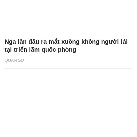
Nga lần đầu ra mắt xuồng không người lái
tại triển lãm quốc phòng
QUÂN SỰ