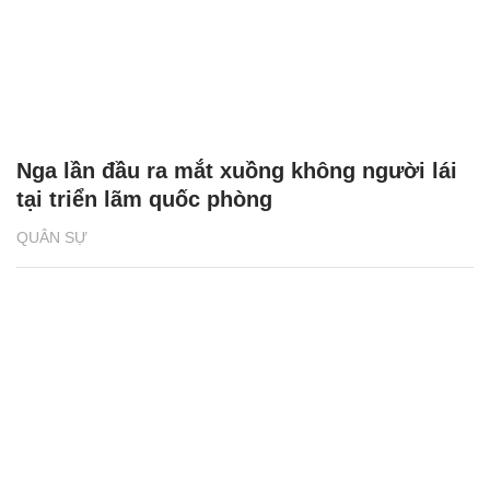
Nga lần đầu ra mắt xuồng không người lái
tại triển lãm quốc phòng
QUÂN SỰ