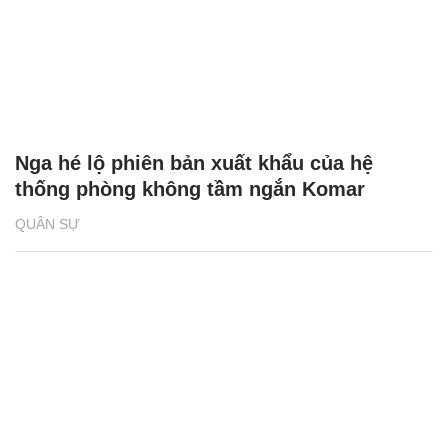
Nga hé lộ phiên bản xuất khẩu của hệ
thống phòng không tầm ngắn Komar
QUÂN SỰ