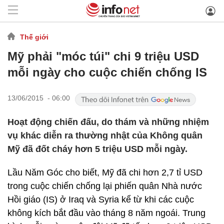
Thế giới
Mỹ phải "móc túi" chi 9 triệu USD
mỗi ngày cho cuộc chiến chống IS
13/06/2015 - 06:00
Hoạt động chiến đấu, do thám và những nhiệm
vụ khác diễn ra thường nhật của Không quân
Mỹ đã đốt cháy hơn 5 triệu USD mỗi ngày.
Lầu Năm Góc cho biết, Mỹ đã chi hơn 2,7 tỉ USD
trong cuộc chiến chống lại phiến quân Nhà nước
Hồi giáo (IS) ở Iraq và Syria kể từ khi các cuộc
không kích bắt đầu vào tháng 8 năm ngoái. Trung