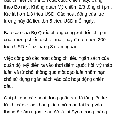
cáo chi tiết về phí tổn của cuộc chiến này. Cũng
theo Bộ này, Không quân Mỹ chiếm 2/3 tổng chi phí,
tức là hơn 1,8 triệu USD. Các hoạt động của lực
lượng này đã tiêu tốn 5 triệu USD mỗi ngày.
Báo cáo của Bộ Quốc phòng cũng xét đến chi phí
của những chiến dịch bí mật, nay đã tốn hơn 200
triệu USD kể từ tháng 8 năm ngoái.
Việc công bố các hoạt động chi tiêu ngân sách của
quân đội Mỹ diễn ra vào thời điểm Quốc hội Mỹ thảo
luận và từ chối thông qua một đạo luật nhằm hạn
chế sử dụng ngân sách vào các hoạt động chiến
đấu.
Chi phí cho các hoạt động quân sự đã tăng lên kể
từ khi các cuộc không kích mở màn tại Iraq vào
tháng 8 năm ngoái, sau đó là tại Syria trong tháng