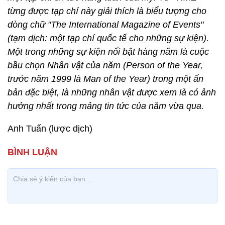
từng được tạp chí này giải thích là biểu tượng cho
dòng chữ "The International Magazine of Events"
(tạm dịch: một tạp chí quốc tế cho những sự kiện).
Một trong những sự kiện nổi bật hàng năm là cuộc
bầu chọn Nhân vật của năm (Person of the Year,
trước năm 1999 là Man of the Year) trong một ấn
bản đặc biệt, là những nhân vật được xem là có ảnh
hưởng nhất trong mảng tin tức của năm vừa qua.
Anh Tuấn (lược dịch)