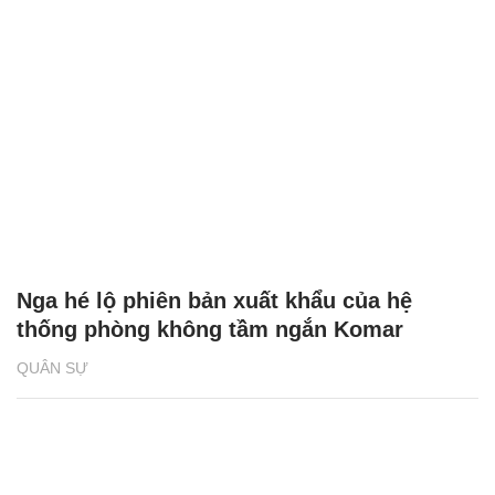
Nga hé lộ phiên bản xuất khẩu của hệ
thống phòng không tầm ngắn Komar
QUÂN SỰ