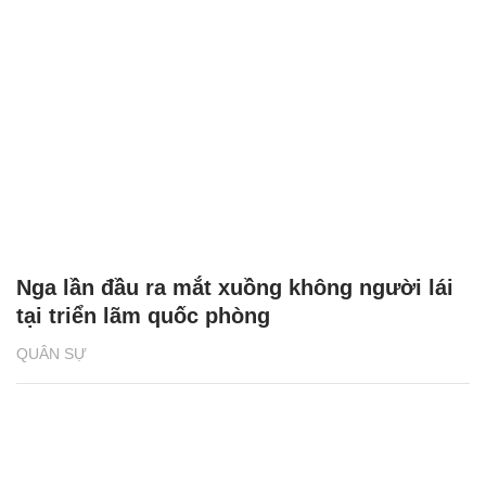
Nga lần đầu ra mắt xuồng không người lái
tại triển lãm quốc phòng
QUÂN SỰ