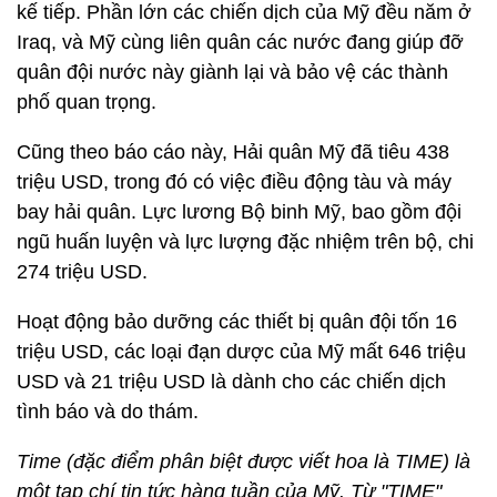
kế tiếp. Phần lớn các chiến dịch của Mỹ đều năm ở
Iraq, và Mỹ cùng liên quân các nước đang giúp đỡ
quân đội nước này giành lại và bảo vệ các thành
phố quan trọng.
Cũng theo báo cáo này, Hải quân Mỹ đã tiêu 438
triệu USD, trong đó có việc điều động tàu và máy
bay hải quân. Lực lương Bộ binh Mỹ, bao gồm đội
ngũ huấn luyện và lực lượng đặc nhiệm trên bộ, chi
274 triệu USD.
Hoạt động bảo dưỡng các thiết bị quân đội tốn 16
triệu USD, các loại đạn dược của Mỹ mất 646 triệu
USD và 21 triệu USD là dành cho các chiến dịch
tình báo và do thám.
Time (đặc điểm phân biệt được viết hoa là TIME) là
một tạp chí tin tức hàng tuần của Mỹ. Từ "TIME"