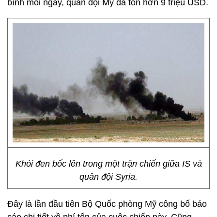
bình mỗi ngày, quân đội Mỹ đã tốn hơn 9 triệu USD.
Khói đen bốc lên trong một trận chiến giữa IS và
quân đội Syria.
Đây là lần đầu tiên Bộ Quốc phòng Mỹ công bố báo