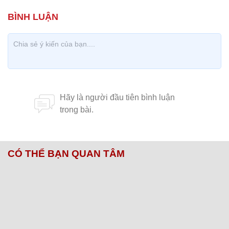
CÓ THỂ BẠN QUAN TÂM