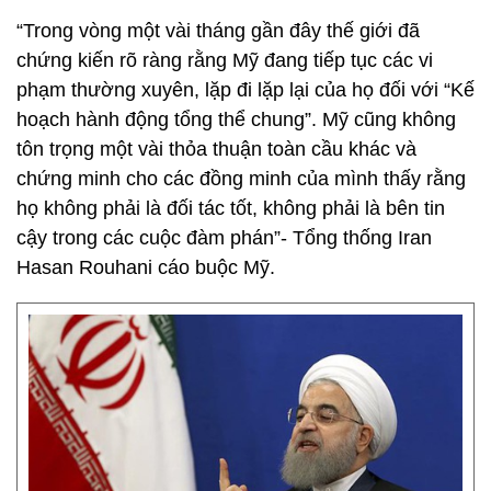
“Trong vòng một vài tháng gần đây thế giới đã
chứng kiến rõ ràng rằng Mỹ đang tiếp tục các vi
phạm thường xuyên, lặp đi lặp lại của họ đối với “Kế
hoạch hành động tổng thể chung”. Mỹ cũng không
tôn trọng một vài thỏa thuận toàn cầu khác và
chứng minh cho các đồng minh của mình thấy rằng
họ không phải là đối tác tốt, không phải là bên tin
cậy trong các cuộc đàm phán”- Tổng thống Iran
Hasan Rouhani cáo buộc Mỹ.