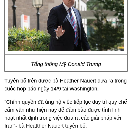
Tổng thống Mỹ Donald Trump
Tuyên bố trên được bà Heather Nauert đưa ra trong
cuộc họp báo ngày 14/9 tại Washington.
“Chính quyền đã ủng hộ việc tiếp tục duy trì quy chế
cấm vận như hiện nay để đảm bảo được tính linh
hoạt nhất định trong việc đưa ra các giải pháp với
Iran”- bà Heatther Nauert tuyên bố.