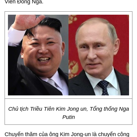
Viễn Đông Nga.
Chủ tịch Triều Tiên Kim Jong un, Tổng thống Nga
Putin
Chuyến thăm của ông Kim Jong-un là chuyến công