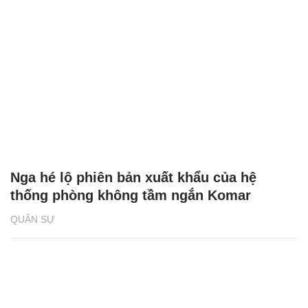
Nga hé lộ phiên bản xuất khẩu của hệ
thống phòng không tầm ngắn Komar
QUÂN SỰ