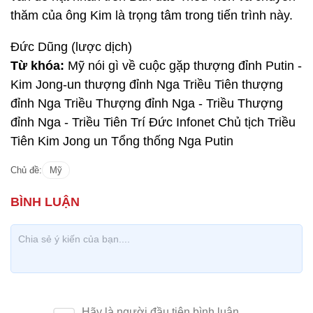
thăm của ông Kim là trọng tâm trong tiến trình này.
Đức Dũng (lược dịch)
Từ khóa:
Mỹ nói gì về cuộc gặp thượng đỉnh Putin -
Kim Jong-un thượng đỉnh Nga Triều Tiên thượng
đỉnh Nga Triều Thượng đỉnh Nga - Triều Thượng
đỉnh Nga - Triều Tiên Trí Đức Infonet Chủ tịch Triều
Tiên Kim Jong un Tổng thống Nga Putin
Chủ đề:
Mỹ