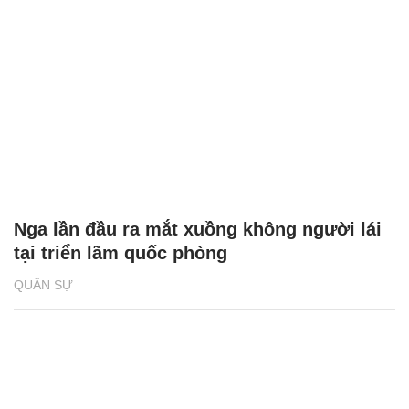
Nga lần đầu ra mắt xuồng không người lái
tại triển lãm quốc phòng
QUÂN SỰ