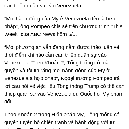
can thiệp quân sự vào Venezuela.
“Mọi hành động của Mỹ ở Venezuela đều là hợp
pháp”, ông Pompeo chia sẻ trên chương trình "This
Week" của ABC News hôm 5/5.
“Mọi phương án vẫn đang nằm được thảo luận về
thời điểm khi nào cần can thiệp quân sự vào
Venezuela. Theo Khoản 2, Tổng thống có toàn
quyền và tôi tin rằng mọi hành động của Mỹ ở
Venezuelalà hợp pháp”, Ngoại trưởng Pompeo trả
lời câu hỏi về việc liệu Tổng thống Trump có thể can
thiệp quân sự vào Venezuela dù Quốc hội Mỹ phản
đối.
Theo Khoản 2 trong Hiến pháp Mỹ, Tổng thống có
quyền tuyên bố chiến tranh và hành động với tư