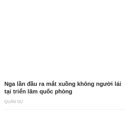
Nga lần đầu ra mắt xuồng không người lái
tại triển lãm quốc phòng
QUÂN SỰ