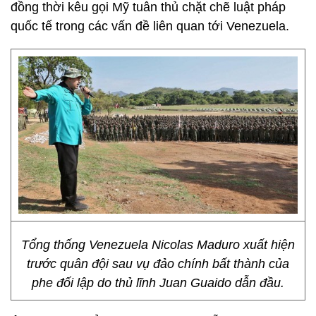
đồng thời kêu gọi Mỹ tuân thủ chặt chẽ luật pháp
quốc tế trong các vấn đề liên quan tới Venezuela.
Tổng thống Venezuela Nicolas Maduro xuất hiện
trước quân đội sau vụ đảo chính bất thành của
phe đối lập do thủ lĩnh Juan Guaido dẫn đầu.