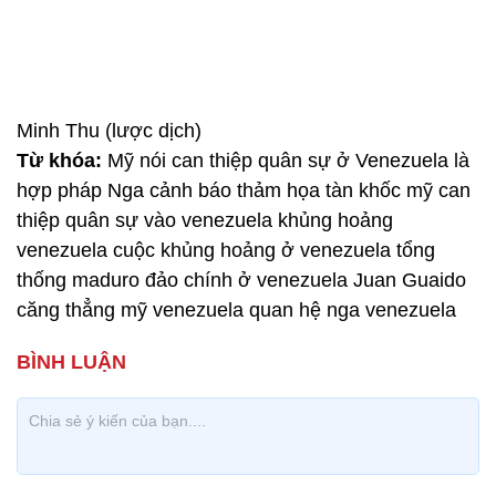
Minh Thu (lược dịch)
Từ khóa:
Mỹ nói can thiệp quân sự ở Venezuela là
hợp pháp Nga cảnh báo thảm họa tàn khốc mỹ can
thiệp quân sự vào venezuela khủng hoảng
venezuela cuộc khủng hoảng ở venezuela tổng
thống maduro đảo chính ở venezuela Juan Guaido
căng thẳng mỹ venezuela quan hệ nga venezuela