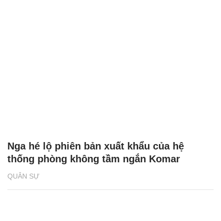
Nga hé lộ phiên bản xuất khẩu của hệ
thống phòng không tầm ngắn Komar
QUÂN SỰ