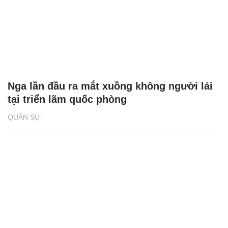
Nga lần đầu ra mắt xuồng không người lái
tại triển lãm quốc phòng
QUÂN SỰ