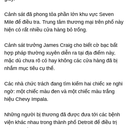
Cảnh sát đã phong tỏa phần lớn khu vực Seven
Mile để điều tra. Trung tâm thương mại trên phố này
hiện có rất nhiều cửa hàng bỏ trống.
Cảnh sát trưởng James Craig cho biết cờ bạc bất
hợp pháp thường xuyên diễn ra tại địa điểm này,
mặc dù chưa rõ có hay không các cửa hàng đã bị
nhắm mục tiêu cụ thể.
Các nhà chức trách đang tìm kiếm hai chiếc xe nghi
ngờ: một chiếc màu đen và một chiếc màu trắng
hiệu Chevy Impala.
Những người bị thương đã được đưa tới các bệnh
viện khác nhau trong thành phố Detroit để điều trị