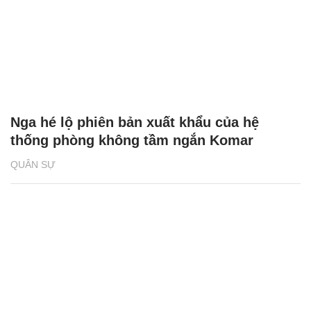
Nga hé lộ phiên bản xuất khẩu của hệ
thống phòng không tầm ngắn Komar
QUÂN SỰ