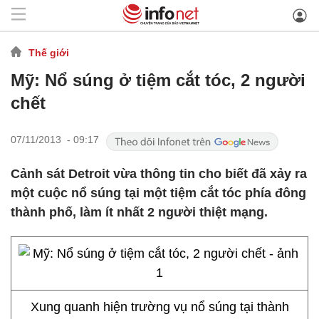
Thế giới
Mỹ: Nổ súng ở tiệm cắt tóc, 2 người
chết
07/11/2013 - 09:17
Cảnh sát Detroit vừa thông tin cho biết đã xảy ra
một cuộc nổ súng tại một tiệm cắt tóc phía đông
thành phố, làm ít nhất 2 người thiệt mạng.
Xung quanh hiện trường vụ nổ súng tại thành