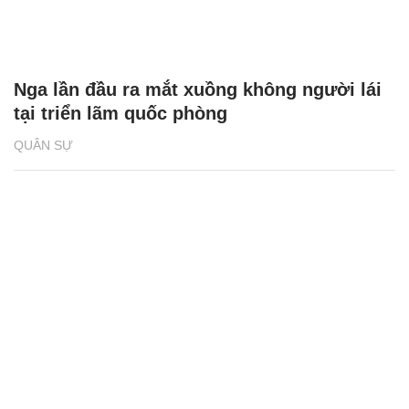
Nga lần đầu ra mắt xuồng không người lái
tại triển lãm quốc phòng
QUÂN SỰ