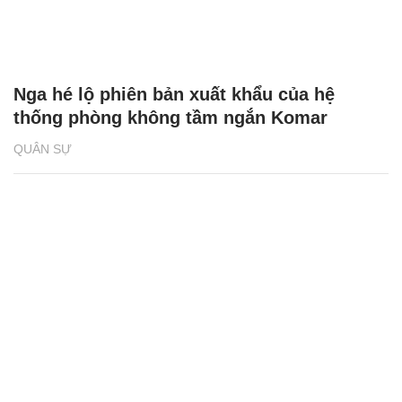
Nga hé lộ phiên bản xuất khẩu của hệ
thống phòng không tầm ngắn Komar
QUÂN SỰ