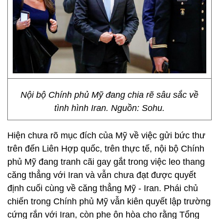
Nội bộ Chính phủ Mỹ đang chia rẽ sâu sắc về
tình hình Iran. Nguồn: Sohu.
Hiện chưa rõ mục đích của Mỹ về việc gửi bức thư
trên đến Liên Hợp quốc, trên thực tế, nội bộ Chính
phủ Mỹ đang tranh cãi gay gắt trong việc leo thang
căng thẳng với Iran và vẫn chưa đạt được quyết
định cuối cùng về căng thẳng Mỹ - Iran. Phái chủ
chiến trong Chính phủ Mỹ vẫn kiên quyết lập trường
cứng rắn với Iran, còn phe ôn hòa cho rằng Tổng