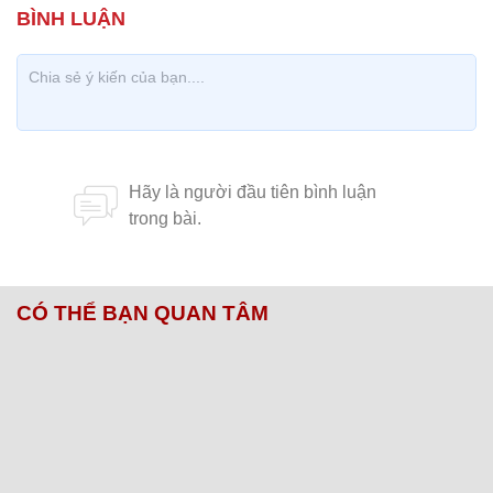
CÓ THỂ BẠN QUAN TÂM