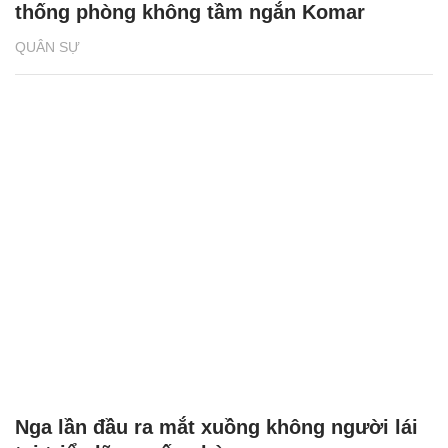
thống phòng không tầm ngắn Komar
QUÂN SỰ
Nga lần đầu ra mắt xuồng không người lái