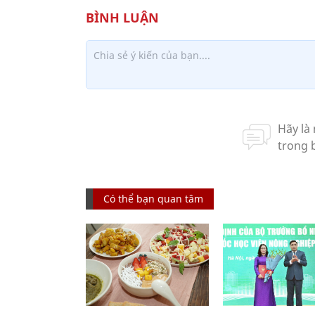
Có thể bạn quan tâm