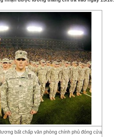
lương bất chấp văn phòng chính phủ đóng cửa