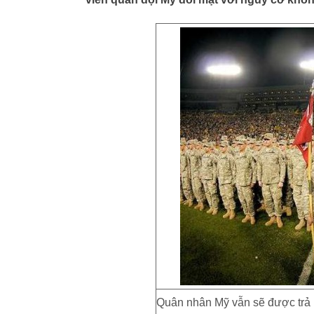
Quân nhân Mỹ vẫn sẽ được trả 