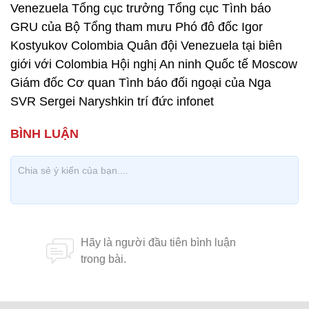
Venezuela Tổng cục trưởng Tổng cục Tình báo
GRU của Bộ Tổng tham mưu Phó đô đốc Igor
Kostyukov Colombia Quân đội Venezuela tại biên
giới với Colombia Hội nghị An ninh Quốc tế Moscow
Giám đốc Cơ quan Tình báo đối ngoại của Nga
SVR Sergei Naryshkin trí đức infonet