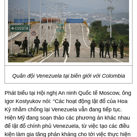
Quân đội Venezuela tại biên giới với Colombia
Phát biểu tại Hội nghị An ninh Quốc tế Moscow, ông
Igor Kostyukov nói: “Các hoạt động lật đổ của Hoa
Kỳ nhằm chống lại Venezuela vẫn đang tiếp tục.
Hiện Mỹ đang soạn thảo các phương án khác nhau
để lật đổ chính phủ Venezuela, từ việc tạo các điều
kiện làm gia tăng phản kháng cho tới việc thực hiện