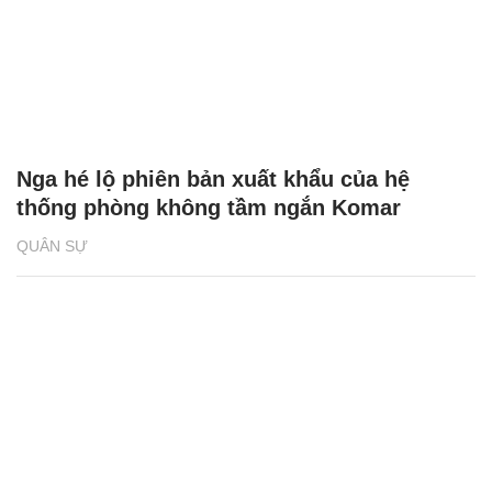
Nga hé lộ phiên bản xuất khẩu của hệ
thống phòng không tầm ngắn Komar
QUÂN SỰ