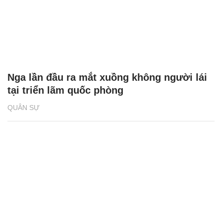
Nga lần đầu ra mắt xuồng không người lái
tại triển lãm quốc phòng
QUÂN SỰ