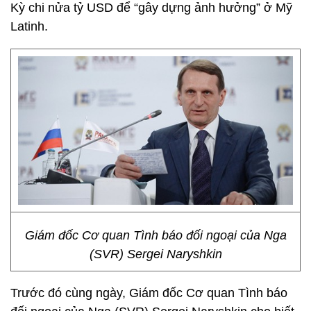
Kỳ chi nửa tỷ USD để “gây dựng ảnh hưởng” ở Mỹ
Latinh.
Giám đốc Cơ quan Tình báo đối ngoại của Nga
(SVR) Sergei Naryshkin
Trước đó cùng ngày, Giám đốc Cơ quan Tình báo