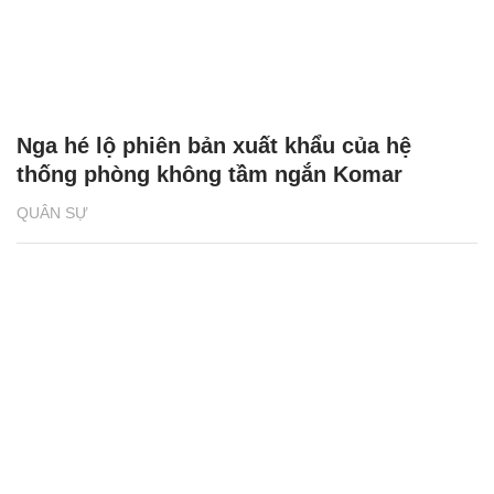
Nga hé lộ phiên bản xuất khẩu của hệ
thống phòng không tầm ngắn Komar
QUÂN SỰ