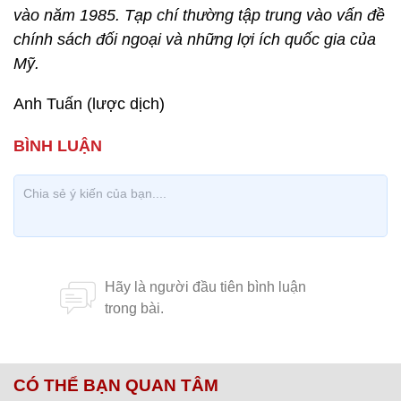
vào năm 1985. Tạp chí thường tập trung vào vấn đề
chính sách đối ngoại và những lợi ích quốc gia của
Mỹ.
Anh Tuấn (lược dịch)
CÓ THỂ BẠN QUAN TÂM