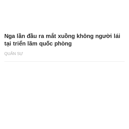
Nga lần đầu ra mắt xuồng không người lái
tại triển lãm quốc phòng
QUÂN SỰ