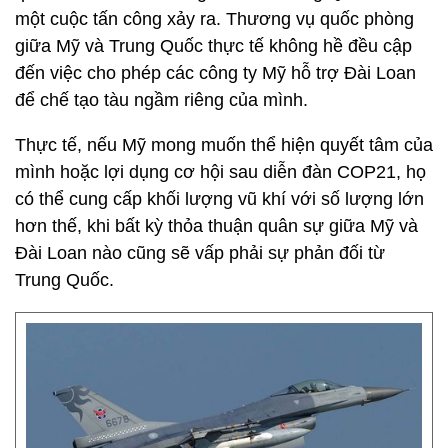
một cuộc tấn công xảy ra. Thương vụ quốc phòng
giữa Mỹ và Trung Quốc thực tế không hề đều cập
đến việc cho phép các công ty Mỹ hỗ trợ Đài Loan
để chế tạo tàu ngầm riêng của mình.
Thực tế, nếu Mỹ mong muốn thể hiện quyết tâm của
mình hoặc lợi dụng cơ hội sau diễn đàn COP21, họ
có thể cung cấp khối lượng vũ khí với số lượng lớn
hơn thế, khi bất kỳ thỏa thuận quân sự giữa Mỹ và
Đài Loan nào cũng sẽ vấp phải sự phản đối từ
Trung Quốc.