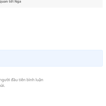
 quan tới Nga