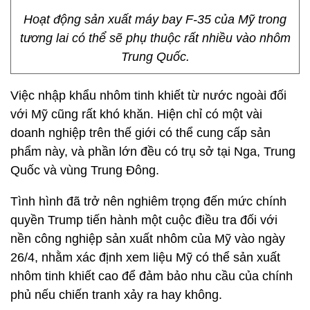
Hoạt động sản xuất máy bay F-35 của Mỹ trong
tương lai có thể sẽ phụ thuộc rất nhiều vào nhôm
Trung Quốc.
Việc nhập khẩu nhôm tinh khiết từ nước ngoài đối
với Mỹ cũng rất khó khăn. Hiện chỉ có một vài
doanh nghiệp trên thế giới có thể cung cấp sản
phẩm này, và phần lớn đều có trụ sở tại Nga, Trung
Quốc và vùng Trung Đông.
Tình hình đã trở nên nghiêm trọng đến mức chính
quyền Trump tiến hành một cuộc điều tra đối với
nền công nghiệp sản xuất nhôm của Mỹ vào ngày
26/4, nhằm xác định xem liệu Mỹ có thể sản xuất
nhôm tinh khiết cao để đảm bảo nhu cầu của chính
phủ nếu chiến tranh xảy ra hay không.