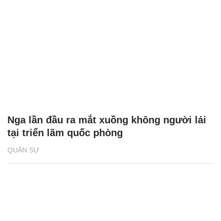
Nga lần đầu ra mắt xuồng không người lái
tại triển lãm quốc phòng
QUÂN SỰ