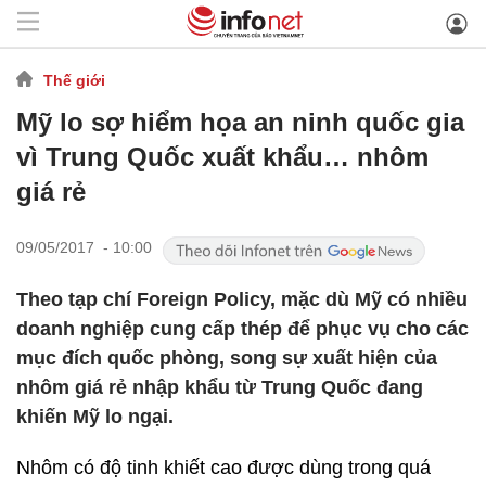
Thế giới
Mỹ lo sợ hiểm họa an ninh quốc gia
vì Trung Quốc xuất khẩu… nhôm
giá rẻ
09/05/2017 - 10:00
Theo tạp chí Foreign Policy, mặc dù Mỹ có nhiều
doanh nghiệp cung cấp thép để phục vụ cho các
mục đích quốc phòng, song sự xuất hiện của
nhôm giá rẻ nhập khẩu từ Trung Quốc đang
khiến Mỹ lo ngại.
Nhôm có độ tinh khiết cao được dùng trong quá