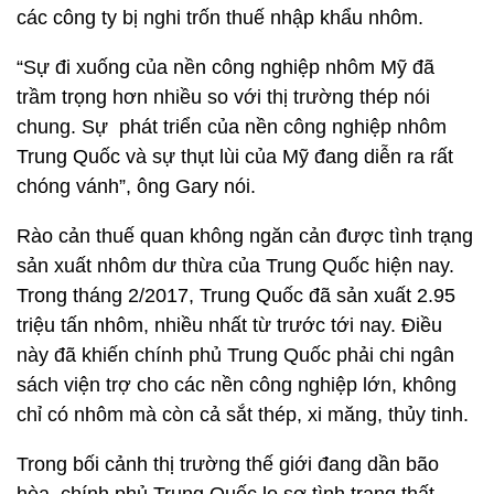
các công ty bị nghi trốn thuế nhập khẩu nhôm.
“Sự đi xuống của nền công nghiệp nhôm Mỹ đã
trầm trọng hơn nhiều so với thị trường thép nói
chung. Sự phát triển của nền công nghiệp nhôm
Trung Quốc và sự thụt lùi của Mỹ đang diễn ra rất
chóng vánh”, ông Gary nói.
Rào cản thuế quan không ngăn cản được tình trạng
sản xuất nhôm dư thừa của Trung Quốc hiện nay.
Trong tháng 2/2017, Trung Quốc đã sản xuất 2.95
triệu tấn nhôm, nhiều nhất từ trước tới nay. Điều
này đã khiến chính phủ Trung Quốc phải chi ngân
sách viện trợ cho các nền công nghiệp lớn, không
chỉ có nhôm mà còn cả sắt thép, xi măng, thủy tinh.
Trong bối cảnh thị trường thế giới đang dần bão