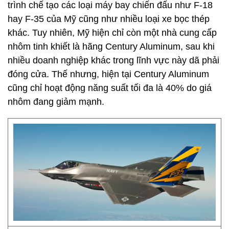
trình chế tạo các loại máy bay chiến đấu như F-18
hay F-35 của Mỹ cũng như nhiều loại xe bọc thép
khác. Tuy nhiên, Mỹ hiện chỉ còn một nhà cung cấp
nhôm tinh khiết là hãng Century Aluminum, sau khi
nhiều doanh nghiệp khác trong lĩnh vực này dã phải
đóng cửa. Thế nhưng, hiện tại Century Aluminum
cũng chỉ hoạt động năng suất tối đa là 40% do giá
nhôm đang giảm mạnh.