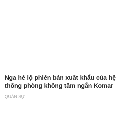
Nga hé lộ phiên bản xuất khẩu của hệ
thống phòng không tầm ngắn Komar
QUÂN SỰ