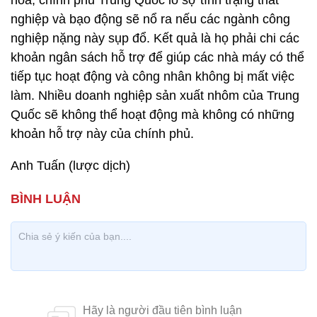
hòa, chính phủ Trung Quốc lo sợ tình trạng thất
nghiệp và bạo động sẽ nổ ra nếu các ngành công
nghiệp nặng này sụp đổ. Kết quả là họ phải chi các
khoản ngân sách hỗ trợ để giúp các nhà máy có thể
tiếp tục hoạt động và công nhân không bị mất việc
làm. Nhiều doanh nghiệp sản xuất nhôm của Trung
Quốc sẽ không thể hoạt động mà không có những
khoản hỗ trợ này của chính phủ.
Anh Tuấn (lược dịch)