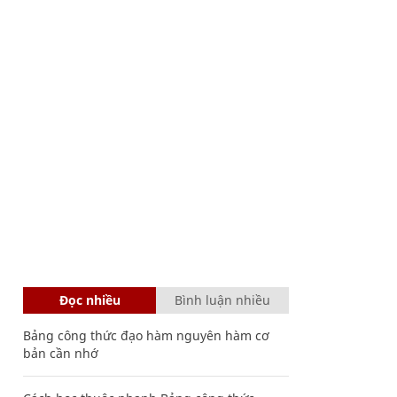
Đọc nhiều
Bình luận nhiều
Bảng công thức đạo hàm nguyên hàm cơ
bản cần nhớ