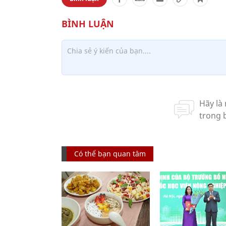
Có thể bạn quan tâm