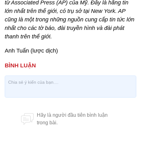
từ Associated Press (AP) của Mỹ. Đây là hãng tin
lớn nhất trên thế giới, có trụ sở tại New York. AP
cũng là một trong những nguồn cung cấp tin tức lớn
nhất cho các tờ báo, đài truyền hình và đài phát
thanh trên thế giới.
Anh Tuấn (lược dịch)