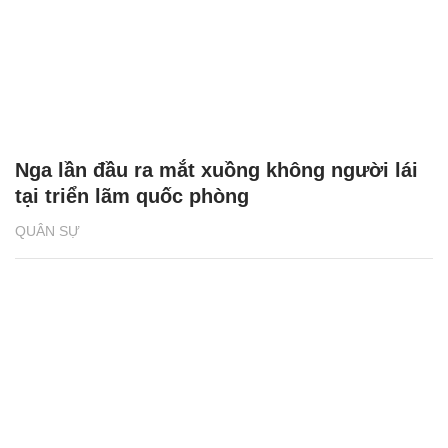
Nga lần đầu ra mắt xuồng không người lái
tại triển lãm quốc phòng
QUÂN SỰ