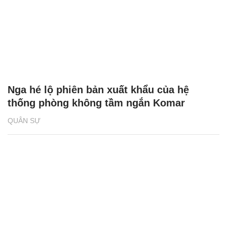
Nga hé lộ phiên bản xuất khẩu của hệ
thống phòng không tầm ngắn Komar
QUÂN SỰ