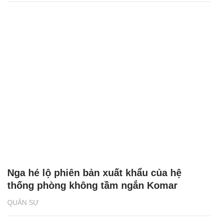
Nga hé lộ phiên bản xuất khẩu của hệ
thống phòng không tầm ngắn Komar
QUÂN SỰ