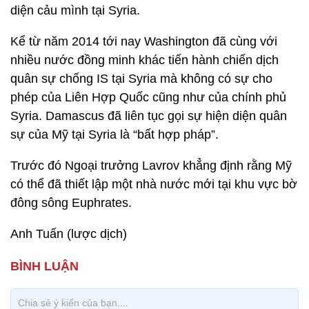
diện cảu mình tại Syria.
Kể từ năm 2014 tới nay Washington đã cùng với
nhiều nước đồng minh khác tiến hành chiến dịch
quân sự chống IS tại Syria mà không có sự cho
phép của Liên Hợp Quốc cũng như của chính phủ
Syria. Damascus đã liên tục gọi sự hiện diện quân
sự của Mỹ tại Syria là “bất hợp pháp”.
Trước đó Ngoại trưởng Lavrov khẳng định rằng Mỹ
có thể đã thiết lập một nhà nước mới tại khu vực bờ
đông sông Euphrates.
Anh Tuấn (lược dịch)