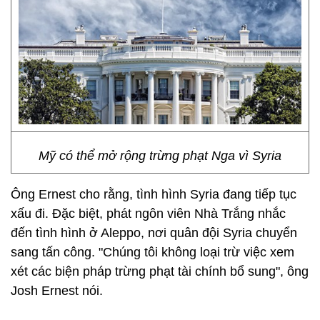
Mỹ có thể mở rộng trừng phạt Nga vì Syria
Ông Ernest cho rằng, tình hình Syria đang tiếp tục
xấu đi. Đặc biệt, phát ngôn viên Nhà Trắng nhắc
đến tình hình ở Aleppo, nơi quân đội Syria chuyển
sang tấn công. "Chúng tôi không loại trừ việc xem
xét các biện pháp trừng phạt tài chính bổ sung", ông
Josh Ernest nói.