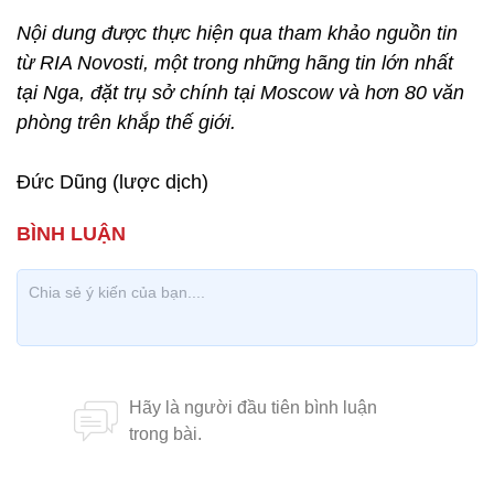
Nội dung được thực hiện qua tham khảo nguồn tin
từ RIA Novosti, một trong những hãng tin lớn nhất
tại Nga, đặt trụ sở chính tại Moscow và hơn 80 văn
phòng trên khắp thế giới.
Đức Dũng (lược dịch)