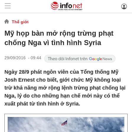
Thế giới
Mỹ họp bàn mở rộng trừng phạt
chống Nga vì tình hình Syria
29/09/2016 - 09:44
Ngày 28/9 phát ngôn viên của Tổng thống Mỹ
Josh Ernest cho biết, giới chức Mỹ không loại
trừ khả năng mở rộng lệnh trừng phạt chống lại
Nga, lý do cho những hạn chế mới này có thể
xuất phát từ tình hình ở Syria.