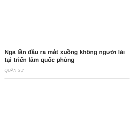
Nga lần đầu ra mắt xuồng không người lái
tại triển lãm quốc phòng
QUÂN SỰ