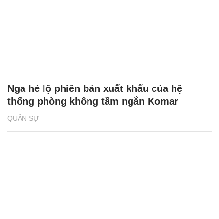
Nga hé lộ phiên bản xuất khẩu của hệ
thống phòng không tầm ngắn Komar
QUÂN SỰ