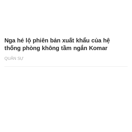
Nga hé lộ phiên bản xuất khẩu của hệ
thống phòng không tầm ngắn Komar
QUÂN SỰ