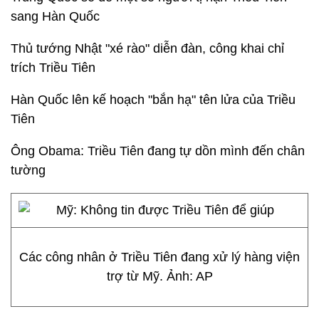
sang Hàn Quốc
Thủ tướng Nhật "xé rào" diễn đàn, công khai chỉ
trích Triều Tiên
Hàn Quốc lên kế hoạch "bắn hạ" tên lửa của Triều
Tiên
Ông Obama: Triều Tiên đang tự dồn mình đến chân
tường
Các công nhân ở Triều Tiên đang xử lý hàng viện
trợ từ Mỹ. Ảnh: AP