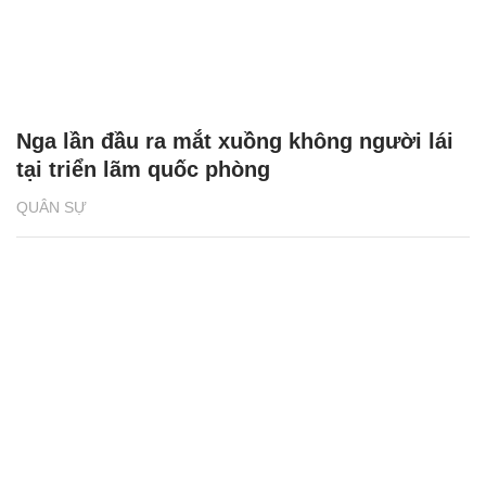
Nga lần đầu ra mắt xuồng không người lái
tại triển lãm quốc phòng
QUÂN SỰ