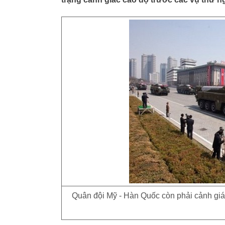
Quân đội Mỹ - Hàn Quốc còn phải cảnh giác