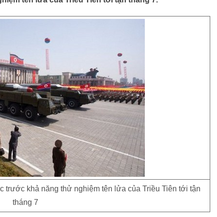
 trước khả năng thử nghiệm tên lửa của Triều Tiên tới tận
tháng 7