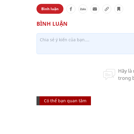
Bình luận
Có thể bạn quan tâm