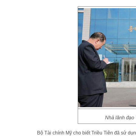
Nhà lãnh đạo 
Bộ Tài chính Mỹ cho biết Triều Tiên đã sử dụn