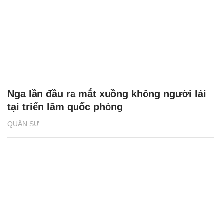
Nga lần đầu ra mắt xuồng không người lái
tại triển lãm quốc phòng
QUÂN SỰ