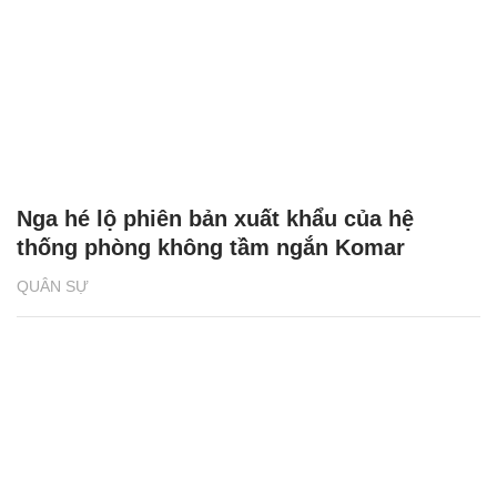
Nga hé lộ phiên bản xuất khẩu của hệ
thống phòng không tầm ngắn Komar
QUÂN SỰ