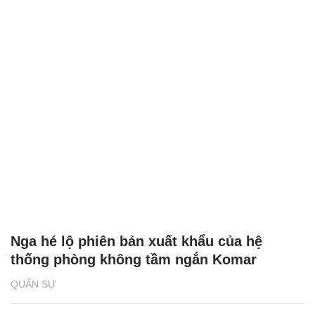
Nga hé lộ phiên bản xuất khẩu của hệ
thống phòng không tầm ngắn Komar
QUÂN SỰ