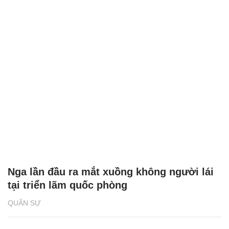
Nga lần đầu ra mắt xuồng không người lái
tại triển lãm quốc phòng
QUÂN SỰ