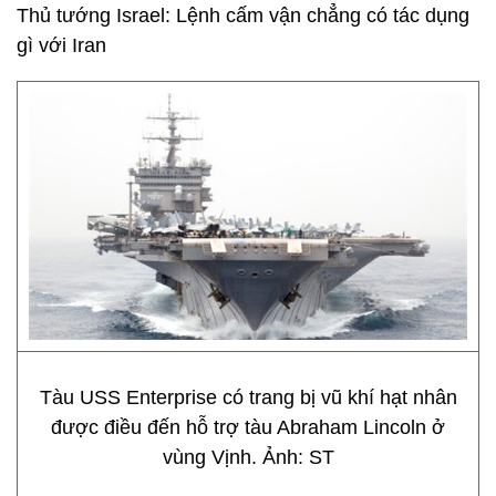
Thủ tướng Israel: Lệnh cấm vận chẳng có tác dụng
gì với Iran
Tàu USS Enterprise có trang bị vũ khí hạt nhân
được điều đến hỗ trợ tàu Abraham Lincoln ở
vùng Vịnh. Ảnh: ST