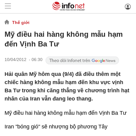
Thế giới
Mỹ điều hai hàng không mẫu hạm
đến Vịnh Ba Tư
10/04/2012 - 06:30
Hải quân Mỹ hôm qua (9/4) đã điều thêm một
chiếc hàng không mẫu hạm đến khu vực vịnh
Ba Tư trong khi căng thẳng về chương trình hạt
nhân của Iran vẫn đang leo thang.
Mỹ điều hai hàng không mẫu hạm đến Vịnh Ba Tư
Iran "bóng gió" sẽ nhượng bộ phương Tây