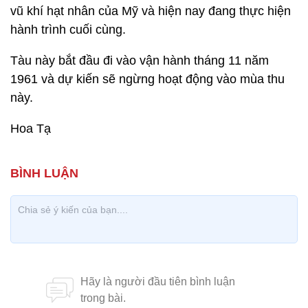
vũ khí hạt nhân của Mỹ và hiện nay đang thực hiện
hành trình cuối cùng.
Tàu này bắt đầu đi vào vận hành tháng 11 năm
1961 và dự kiến sẽ ngừng hoạt động vào mùa thu
này.
Hoa Tạ