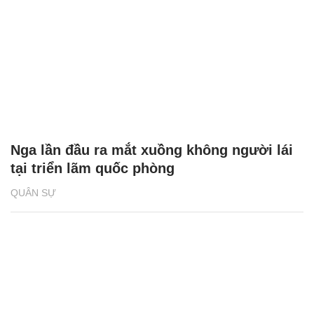
Nga lần đầu ra mắt xuồng không người lái
tại triển lãm quốc phòng
QUÂN SỰ