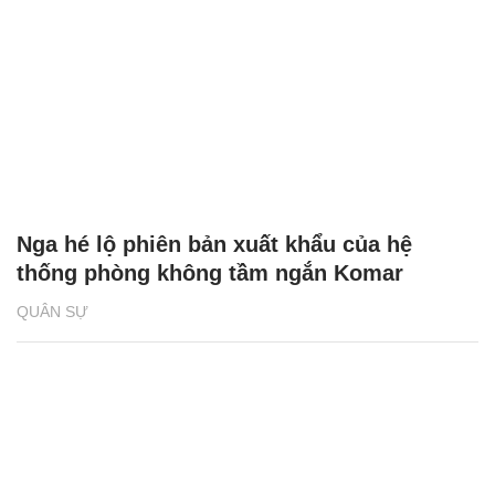
Nga hé lộ phiên bản xuất khẩu của hệ
thống phòng không tầm ngắn Komar
QUÂN SỰ