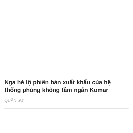
Nga hé lộ phiên bản xuất khẩu của hệ
thống phòng không tầm ngắn Komar
QUÂN SỰ