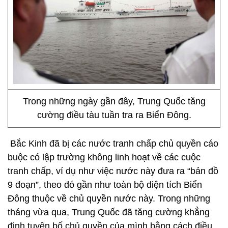
Trong những ngày gần đây, Trung Quốc tăng
cường điều tàu tuần tra ra Biển Đông.
Bắc Kinh đã bị các nước tranh chấp chủ quyền cáo
buộc có lập trường không linh hoạt về các cuộc
tranh chấp, ví dụ như việc nước này đưa ra “bản đồ
9 đoạn”, theo đó gần như toàn bộ diện tích Biển
Đông thuộc về chủ quyền nước này. Trong những
tháng vừa qua, Trung Quốc đã tăng cường khẳng
định tuyên bố chủ quyền của mình bằng cách điều