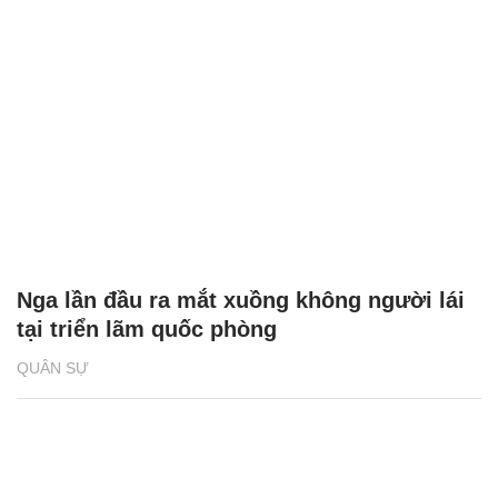
Nga lần đầu ra mắt xuồng không người lái
tại triển lãm quốc phòng
QUÂN SỰ