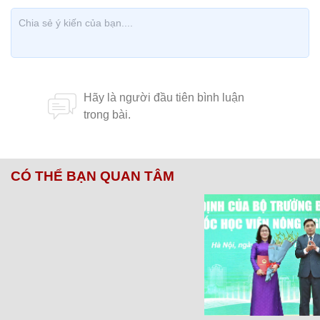
CÓ THỂ BẠN QUAN TÂM