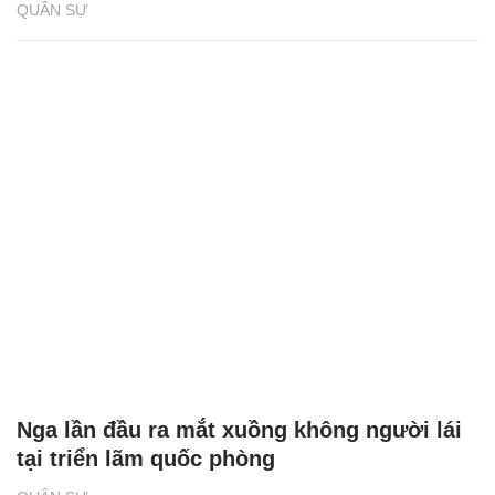
QUÂN SỰ
Nga lần đầu ra mắt xuồng không người lái
tại triển lãm quốc phòng