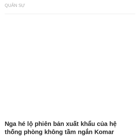
QUÂN SỰ
Nga hé lộ phiên bản xuất khẩu của hệ
thống phòng không tầm ngắn Komar