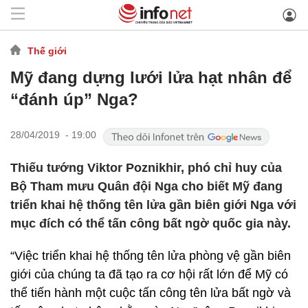
Thế giới
Mỹ đang dựng lưới lửa hạt nhân để
“đánh úp” Nga?
28/04/2019 - 19:00
Thiếu tướng Viktor Poznikhir, phó chỉ huy của
Bộ Tham mưu Quân đội Nga cho biết Mỹ đang
triển khai hệ thống tên lửa gần biên giới Nga với
mục đích có thể tấn công bất ngờ quốc gia này.
“Việc triển khai hệ thống tên lửa phòng vệ gần biên
giới của chúng ta đã tạo ra cơ hội rất lớn để Mỹ có
thể tiến hành một cuộc tấn công tên lửa bất ngờ và