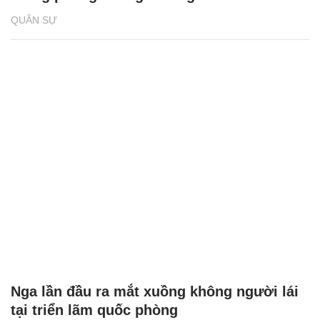
QUÂN SỰ
Nga lần đầu ra mắt xuồng không người lái
tại triển lãm quốc phòng