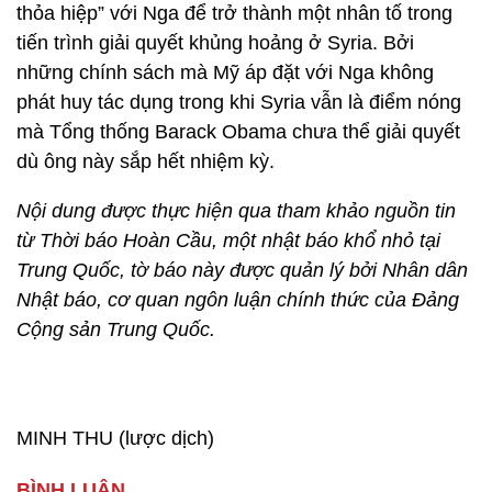
thỏa hiệp” với Nga để trở thành một nhân tố trong
tiến trình giải quyết khủng hoảng ở Syria. Bởi
những chính sách mà Mỹ áp đặt với Nga không
phát huy tác dụng trong khi Syria vẫn là điểm nóng
mà Tổng thống Barack Obama chưa thể giải quyết
dù ông này sắp hết nhiệm kỳ.
Nội dung được thực hiện qua tham khảo nguồn tin
từ Thời báo Hoàn Cầu, một nhật báo khổ nhỏ tại
Trung Quốc, tờ báo này được quản lý bởi Nhân dân
Nhật báo, cơ quan ngôn luận chính thức của Đảng
Cộng sản Trung Quốc.
MINH THU (lược dịch)