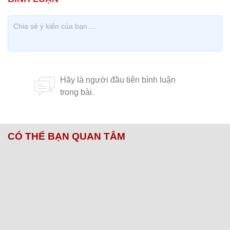
CÓ THỂ BẠN QUAN TÂM