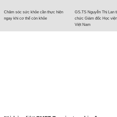
Chăm sóc sức khỏe cần thực hiện
GS.TS Nguyễn Thị Lan ti
ngay khi cơ thể còn khỏe
chức Giám đốc Học viện
Việt Nam