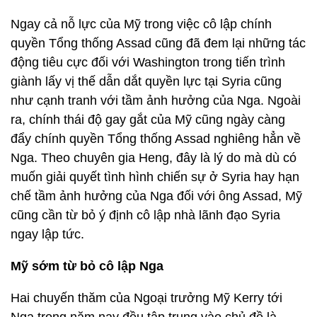
Ngay cả nỗ lực của Mỹ trong việc cô lập chính
quyền Tổng thống Assad cũng đã đem lại những tác
động tiêu cực đối với Washington trong tiến trình
giành lấy vị thế dẫn dắt quyền lực tại Syria cũng
như cạnh tranh với tầm ảnh hưởng của Nga. Ngoài
ra, chính thái độ gay gắt của Mỹ cũng ngày càng
đẩy chính quyền Tổng thống Assad nghiêng hẳn về
Nga. Theo chuyên gia Heng, đây là lý do mà dù có
muốn giải quyết tình hình chiến sự ở Syria hay hạn
chế tầm ảnh hưởng của Nga đối với ông Assad, Mỹ
cũng cần từ bỏ ý định cô lập nhà lãnh đạo Syria
ngay lập tức.
Mỹ sớm từ bỏ cô lập Nga
Hai chuyến thăm của Ngoại trưởng Mỹ Kerry tới