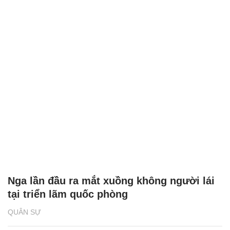
Nga lần đầu ra mắt xuồng không người lái
tại triển lãm quốc phòng
QUÂN SỰ