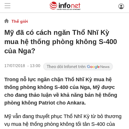
Thế giới
Mỹ đã có cách ngăn Thổ Nhĩ Kỳ
mua hệ thống phòng không S-400
của Nga?
17/07/2018 - 13:00
Trong nỗ lực ngăn chặn Thổ Nhĩ Kỳ mua hệ
thống phòng không S-400 của Nga, Mỹ được
cho đang thảo luận về khả năng bán hệ thống
phòng không Patriot cho Ankara.
Mỹ vẫn đang thuyết phục Thổ Nhĩ Kỳ từ bỏ thương
vụ mua hệ thống phòng không tối tân S-400 của