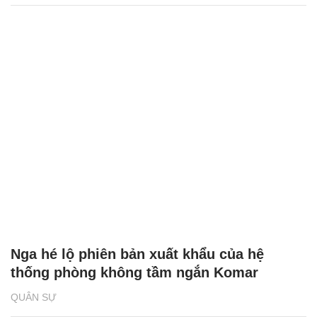
Nga hé lộ phiên bản xuất khẩu của hệ
thống phòng không tầm ngắn Komar
QUÂN SỰ