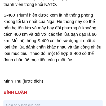
thành viên trong khối NATO.
S-400 Triumf hiện được xem là hệ thống phòng
không tối tân nhất của Nga. Hệ thống này có thể
bắn hạ tên lửa và máy bay đối phương ở khoảng
cách 400 km và đối với các tên lửa đạn đạo là 60
km. Mỗi hệ thống S-400 có thể sử dụng ít nhất 4
loại tên lửa đánh chặn khác nhau và tấn công nhiều
loại mục tiêu. Theo đó, một tổ hợp S-400 có thể
đánh chặn 36 mục tiêu cùng một lúc.
Minh Thu (lược dịch)