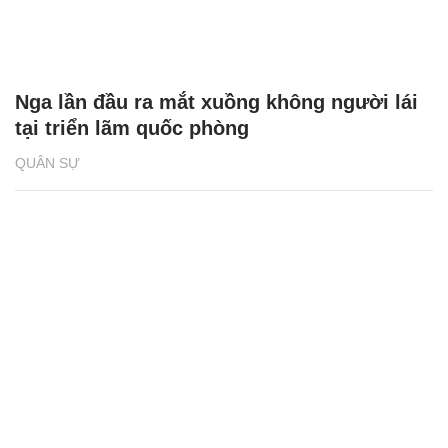
Nga lần đầu ra mắt xuồng không người lái
tại triển lãm quốc phòng
QUÂN SỰ