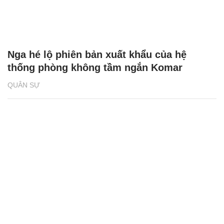
Nga hé lộ phiên bản xuất khẩu của hệ
thống phòng không tầm ngắn Komar
QUÂN SỰ