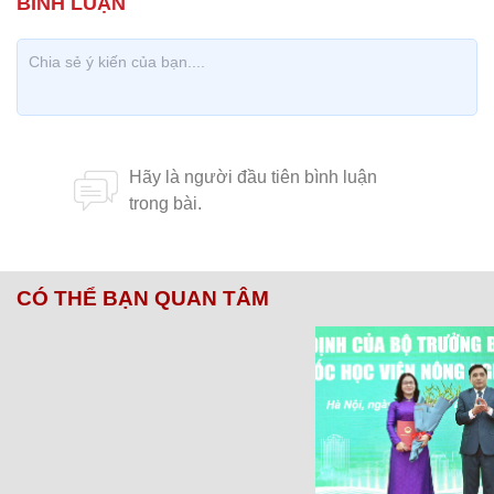
CÓ THỂ BẠN QUAN TÂM