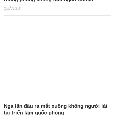
QUÂN SỰ
Nga lần đầu ra mắt xuồng không người lái
tại triển lãm quốc phòng