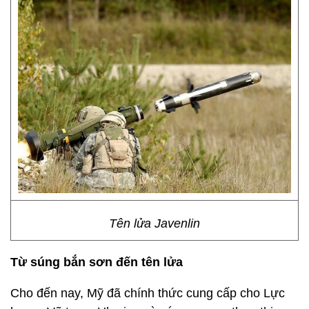
Tên lửa Javenlin
Từ súng bắn sơn đến tên lửa
Cho đến nay, Mỹ đã chính thức cung cấp cho Lực