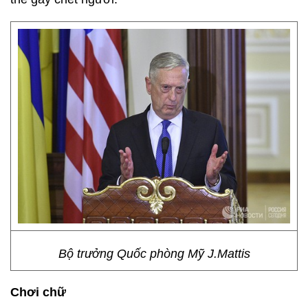
Bộ trưởng Quốc phòng Mỹ J.Mattis
Chơi chữ