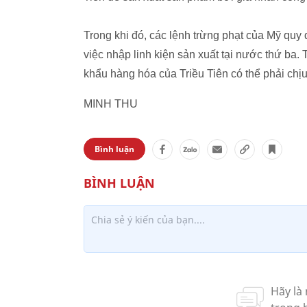
Trong khi đó, các lệnh trừng phạt của Mỹ quy
việc nhập linh kiện sản xuất tại nước thứ ba
khẩu hàng hóa của Triều Tiên có thể phải chịu 
MINH THU
Bình luận