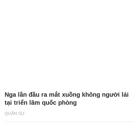
Nga lần đầu ra mắt xuồng không người lái
tại triển lãm quốc phòng
QUÂN SỰ