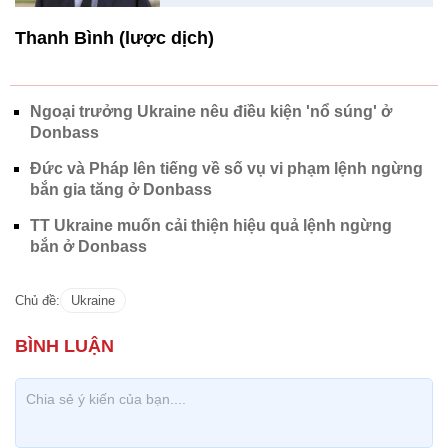
Thanh Bình (lược dịch)
Ngoại trưởng Ukraine nêu điều kiện 'nổ súng' ở
Donbass
Đức và Pháp lên tiếng về số vụ vi phạm lệnh ngừng
bắn gia tăng ở Donbass
TT Ukraine muốn cải thiện hiệu quả lệnh ngừng
bắn ở Donbass
Chủ đề:
Ukraine