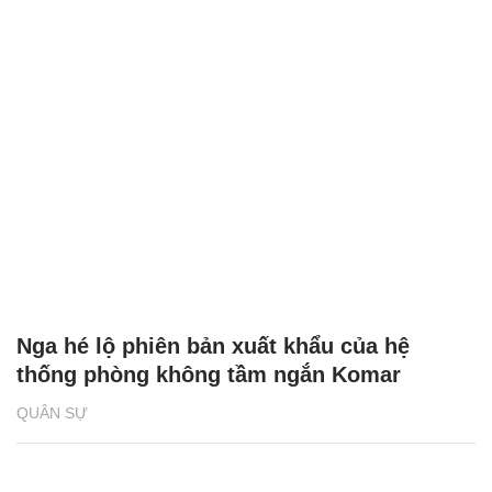
Nga hé lộ phiên bản xuất khẩu của hệ
thống phòng không tầm ngắn Komar
QUÂN SỰ