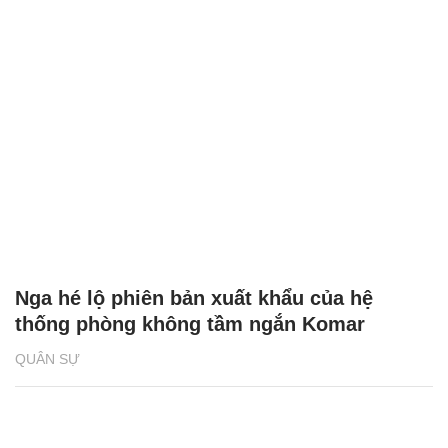
Nga hé lộ phiên bản xuất khẩu của hệ
thống phòng không tầm ngắn Komar
QUÂN SỰ