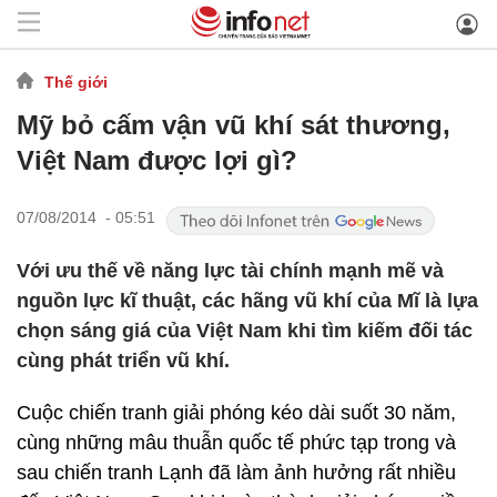
Thế giới
Mỹ bỏ cấm vận vũ khí sát thương,
Việt Nam được lợi gì?
07/08/2014 - 05:51
Với ưu thế về năng lực tài chính mạnh mẽ và
nguồn lực kĩ thuật, các hãng vũ khí của Mĩ là lựa
chọn sáng giá của Việt Nam khi tìm kiếm đối tác
cùng phát triển vũ khí.
Cuộc chiến tranh giải phóng kéo dài suốt 30 năm,
cùng những mâu thuẫn quốc tế phức tạp trong và
sau chiến tranh Lạnh đã làm ảnh hưởng rất nhiều