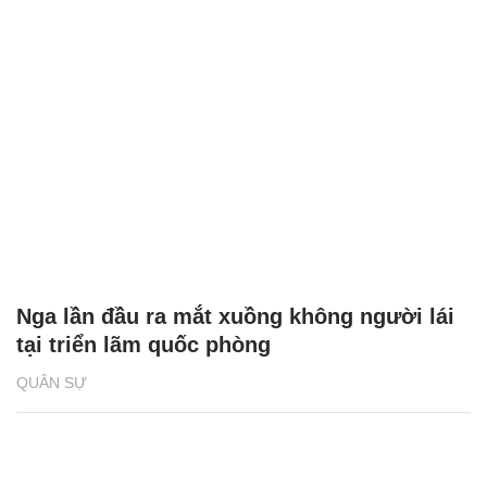
Nga lần đầu ra mắt xuồng không người lái
tại triển lãm quốc phòng
QUÂN SỰ