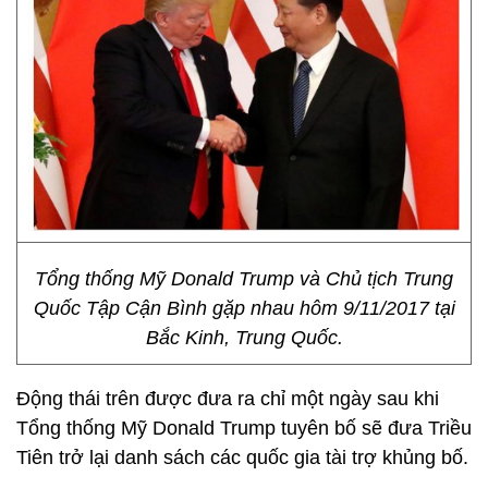
Tổng thống Mỹ Donald Trump và Chủ tịch Trung
Quốc Tập Cận Bình gặp nhau hôm 9/11/2017 tại
Bắc Kinh, Trung Quốc.
Động thái trên được đưa ra chỉ một ngày sau khi
Tổng thống Mỹ Donald Trump tuyên bố sẽ đưa Triều
Tiên trở lại danh sách các quốc gia tài trợ khủng bố.