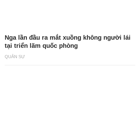
Nga lần đầu ra mắt xuồng không người lái
tại triển lãm quốc phòng
QUÂN SỰ