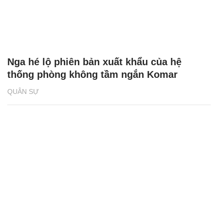
Nga hé lộ phiên bản xuất khẩu của hệ
thống phòng không tầm ngắn Komar
QUÂN SỰ