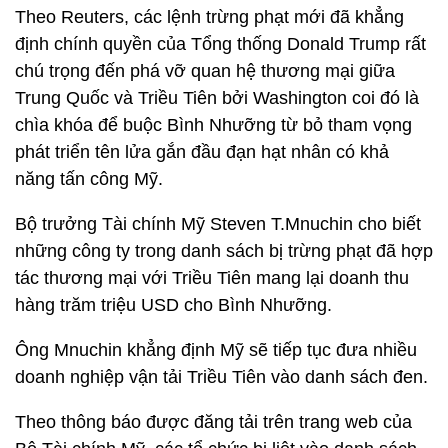
Theo Reuters, các lệnh trừng phạt mới đã khẳng
định chính quyền của Tổng thống Donald Trump rất
chú trọng đến phá vỡ quan hệ thương mại giữa
Trung Quốc và Triều Tiên bởi Washington coi đó là
chìa khóa để buộc Bình Nhưỡng từ bỏ tham vọng
phát triển tên lửa gắn đầu đạn hạt nhân có khả
năng tấn công Mỹ.
Bộ trưởng Tài chính Mỹ Steven T.Mnuchin cho biết
những công ty trong danh sách bị trừng phạt đã hợp
tác thương mại với Triều Tiên mang lại doanh thu
hàng trăm triệu USD cho Bình Nhưỡng.
Ông Mnuchin khẳng định Mỹ sẽ tiếp tục đưa nhiều
doanh nghiệp vận tải Triều Tiên vào danh sách đen.
Theo thông báo được đăng tải trên trang web của