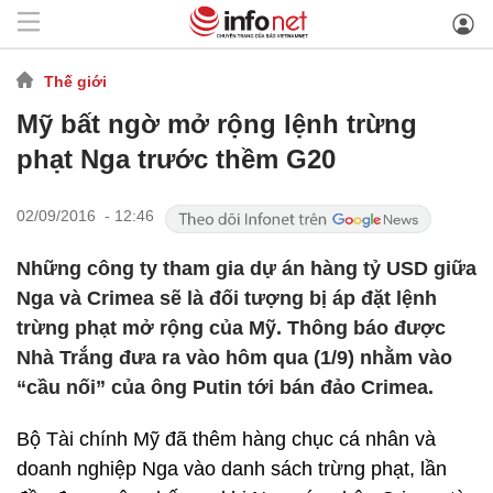
Thế giới
Mỹ bất ngờ mở rộng lệnh trừng
phạt Nga trước thềm G20
02/09/2016 - 12:46
Những công ty tham gia dự án hàng tỷ USD giữa
Nga và Crimea sẽ là đối tượng bị áp đặt lệnh
trừng phạt mở rộng của Mỹ. Thông báo được
Nhà Trắng đưa ra vào hôm qua (1/9) nhằm vào
“cầu nối” của ông Putin tới bán đảo Crimea.
Bộ Tài chính Mỹ đã thêm hàng chục cá nhân và
doanh nghiệp Nga vào danh sách trừng phạt, lần