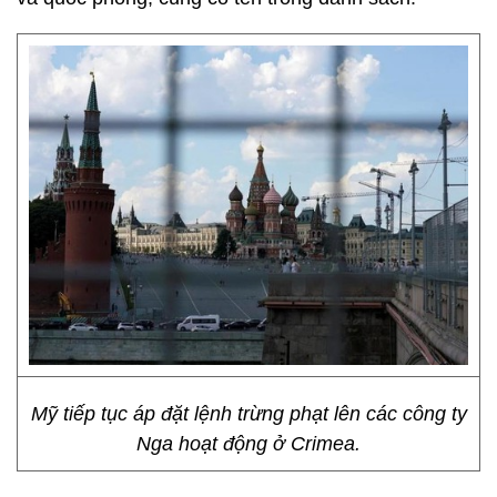
Mỹ tiếp tục áp đặt lệnh trừng phạt lên các công ty
Nga hoạt động ở Crimea.