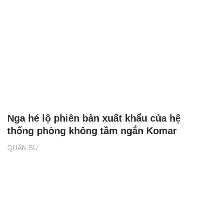
Nga hé lộ phiên bản xuất khẩu của hệ
thống phòng không tầm ngắn Komar
QUÂN SỰ