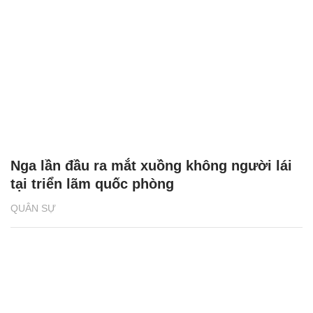
Nga lần đầu ra mắt xuồng không người lái
tại triển lãm quốc phòng
QUÂN SỰ