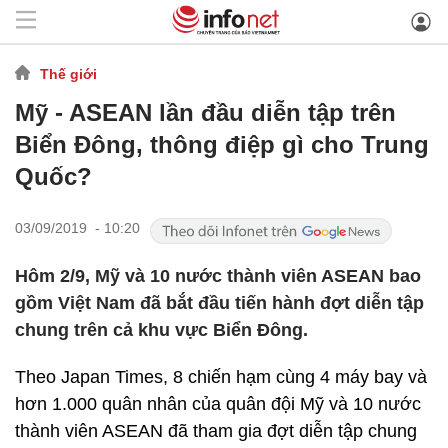
Thế giới
Mỹ - ASEAN lần đầu diễn tập trên
Biển Đông, thông điệp gì cho Trung
Quốc?
03/09/2019 - 10:20
Hôm 2/9, Mỹ và 10 nước thành viên ASEAN bao
gồm Việt Nam đã bắt đầu tiến hành đợt diễn tập
chung trên cả khu vực Biển Đông.
Theo Japan Times, 8 chiến hạm cùng 4 máy bay và
hơn 1.000 quân nhân của quân đội Mỹ và 10 nước
thành viên ASEAN đã tham gia đợt diễn tập chung