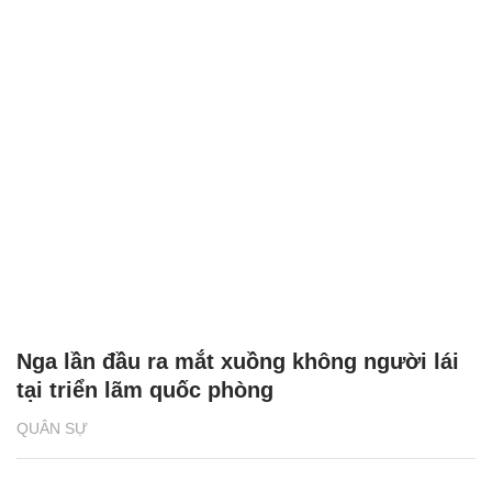
Nga lần đầu ra mắt xuồng không người lái
tại triển lãm quốc phòng
QUÂN SỰ