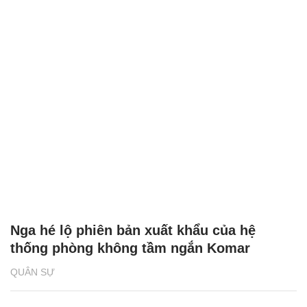
Nga hé lộ phiên bản xuất khẩu của hệ
thống phòng không tầm ngắn Komar
QUÂN SỰ